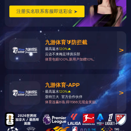
沙田柚
2016/9/7 11:58:35
沙田柚是广东省“三高”农业战
脐橙
2016/9/7 11:57:56
公司在平远县八尺建立的茶果
开云在线开户·（中国）官方网站
新闻中心
下属