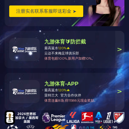
情牵地震灾区 爱洒巴
2009/5/4 16:52:07
2009年3月10日，梅州市红
人，公司在这次赈灾中尽献爱
隐患无处藏身 安全
2009/5/4 16:50:17
2009年3月24日至27日
板厂等开云在线开户·（中国）